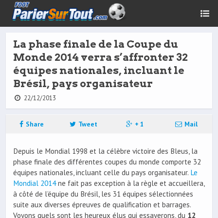
La phase finale de la Coupe du
Monde 2014 verra s’affronter 32
équipes nationales, incluant le
Brésil, pays organisateur
22/12/2013
Share
Tweet
+ 1
Mail
Depuis le Mondial 1998 et la célèbre victoire des Bleus, la
phase finale des différentes coupes du monde comporte 32
équipes nationales, incluant celle du pays organisateur.
Le
Mondial 2014
ne fait pas exception à la règle et accueillera,
à côté de l’équipe du Brésil, les 31 équipes sélectionnées
suite aux diverses épreuves de qualification et barrages.
Voyons quels sont les heureux élus qui essayerons, du
12