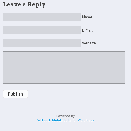
Leave a Reply
Name
E-Mail
Website
Publish
Powered by
WPtouch Mobile Suite for WordPress