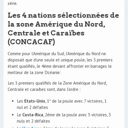
série.
Les 4 nations sélectionnées de
la zone Amérique du Nord,
Centrale et Caraïbes
(CONCACAF)
Comme pour l’Amérique du Sud, l’Amérique du Nord ne
disposait que d’une seule et unique poule, les 3 premiers
étant qualifiés, le 4éme devant affronter en barrages le
meilleur de la zone ‘Océanie’.
Les 3 premiers qualifiés de la Zone Amérique du Nord,
Centrale et caraïbes sont, dans l’ordre :
Les
Etats-Unis
, 1
de la poule avec 7 victoires, 1
er
nul et 2 défaites
Le
Costa-Rica
, 2éme de la poule avec 5 victoires, 3
nuls et 2 défaites