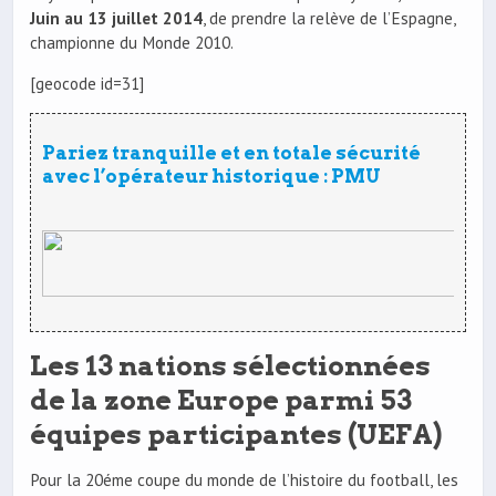
Juin au 13 juillet 2014
, de prendre la relève de l’Espagne,
championne du Monde 2010.
[geocode id=31]
Pariez tranquille et en totale sécurité
avec l’opérateur historique : PMU
Les 13 nations sélectionnées
de la zone Europe parmi 53
équipes participantes (UEFA)
Pour la 20éme coupe du monde de l’histoire du football, les