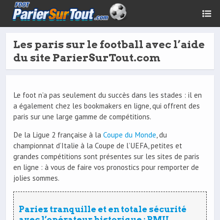
Les paris sur le football avec l’aide
du site ParierSurTout.com
Le foot n’a pas seulement du succès dans les stades : il en
a également chez les bookmakers en ligne, qui offrent des
paris sur une large gamme de compétitions.
De la Ligue 2 française à la
Coupe du Monde
, du
championnat d’Italie à la Coupe de l’UEFA, petites et
grandes compétitions sont présentes sur les sites de paris
en ligne : à vous de faire vos pronostics pour remporter de
jolies sommes.
Pariez tranquille et en totale sécurité
avec l’opérateur historique : PMU