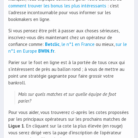
comment trouver les bonus les plus intéressants
: c’est
l’adresse incontournable pour vous informer sur les
bookmakers en ligne.
Si vous pensez être prêt à passer aux choses sérieuses,
inscrivez-vous dès maintenant chez un opérateur de
confiance comme:
Betclic
, le n°1 en France
ou mieux,
sur le
n°1 en Europe
BWIN.fr
.
Parier sur le foot en ligne est à la portée de tous ceux qui
s’intéressent de près au ballon rond ; à vous de mettre au
point une stratégie gagnante pour faire grossir votre
bankroll.
Mais sur quels matches et sur quelle équipe de foot
parier?
Pour vous aider, vous trouverez ci-après les cotes proposées
par les principaux opérateurs sur les prochains matches de
Ligue 1
. En cliquant sur la cote la plus élevée (en rouge)
vous serez dirigé vers la page d’inscription de l’opérateur