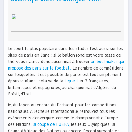
Le sport le plus populaire dans les stades l’est aussi sur les
sites de paris en ligne : si le ballon rond est votre tasse de
thé, vous n’aurez donc aucun mal à trouver
un bookmaker qui
propose des paris sur le football
. Le nombre de compétitions
sur lesquelles il est possible de parier est tout simplement
époustouflant ; cela va de la
Ligue 1
et 2 françaises,
britanniques et espagnoles, au championnat d’Algérie, du
Brésil, d’Ital
ie, du Japon ou encore du Portugal, pour les compétitions
nationales. A l’échelle internationale, retrouvez tous les
évènements d’envergure, comme le championnat d’Europe
des Nations,
la coupe de l’UEFA
, les Jeux Olympiques, la
Coupe d’Afrique des Nations ou encore l’incontournable et