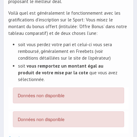
proposant le meilleur deal.
Voilà quel est généralement le fonctionnement avec les
gratifications d’inscription sur le Sport: Vous misez le
montant du bonus offert (intitulée: ‘Offre Bonus’ dans notre
tableau comparatif) et de deux choses l’une:
soit vous perdez votre pari et celui-ci vous sera
remboursé, généralement en Freebets (voir
conditions détaillées sur le site de l’opérateur)
soit
vous remportez un montant égal au
produit de votre mise par la cote
que vous avez
sélectionnée.